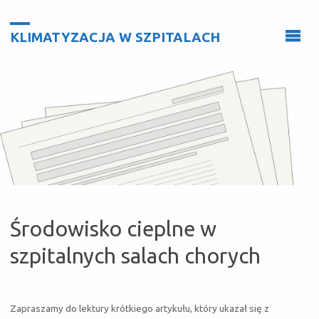
KLIMATYZACJA W SZPITALACH
Środowisko cieplne w
szpitalnych salach chorych
Zapraszamy do lektury krótkiego artykułu, który ukazał się z