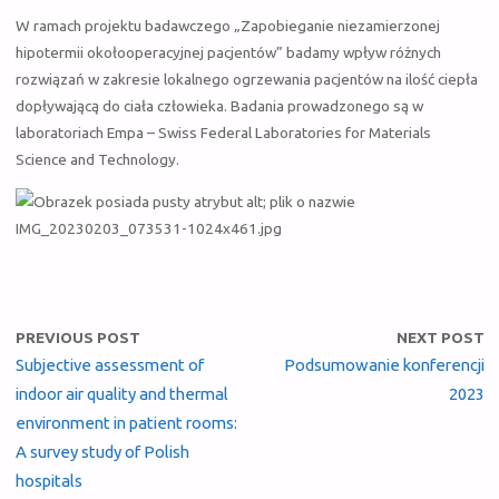
W ramach projektu badawczego „Zapobieganie niezamierzonej
hipotermii okołooperacyjnej pacjentów” badamy wpływ różnych
rozwiązań w zakresie lokalnego ogrzewania pacjentów na ilość ciepła
dopływającą do ciała człowieka. Badania prowadzonego są w
laboratoriach Empa – Swiss Federal Laboratories for Materials
Science and Technology.
PREVIOUS POST
NEXT POST
Subjective assessment of
Podsumowanie konferencji
indoor air quality and thermal
2023
environment in patient rooms:
A survey study of Polish
hospitals