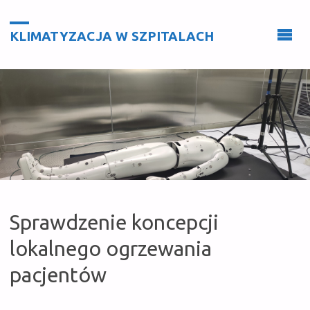
KLIMATYZACJA W SZPITALACH
Sprawdzenie koncepcji
lokalnego ogrzewania
pacjentów