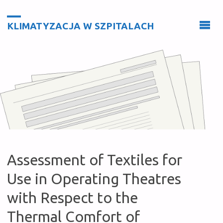
KLIMATYZACJA W SZPITALACH
Assessment of Textiles for
Use in Operating Theatres
with Respect to the
Thermal Comfort of