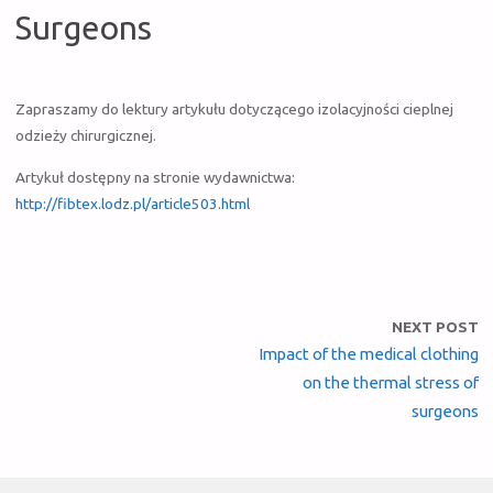
Surgeons
Zapraszamy do lektury artykułu dotyczącego izolacyjności cieplnej
odzieży chirurgicznej.
Artykuł dostępny na stronie wydawnictwa:
http://fibtex.lodz.pl/article503.html
NEXT POST
Impact of the medical clothing
on the thermal stress of
surgeons