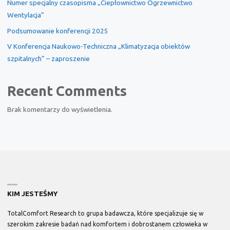
Numer specjalny czasopisma „Ciepłownictwo Ogrzewnictwo
Wentylacja”
Podsumowanie konferencji 2025
V Konferencja Naukowo-Techniczna „Klimatyzacja obiektów
szpitalnych” – zaproszenie
Recent Comments
Brak komentarzy do wyświetlenia.
KIM JESTEŚMY
TotalComfort Research
to grupa badawcza, które specjalizuje się w
szerokim zakresie badań nad komfortem i dobrostanem człowieka w