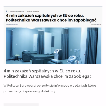
2025"
4 mln zakażeń szpitalnych w EU co roku.
Politechnika Warszawska chce im zapobiegać
W Polityce Zdrowotnej pojawiły się informacje o badaniach, które
prowadzimy. Zapraszamy do lektury.