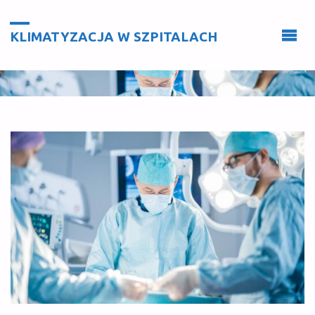
KLIMATYZACJA W SZPITALACH